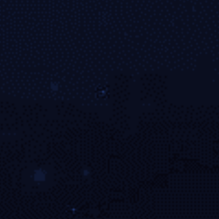
会损失身价榜
同俱乐部两名球员单赛季
侠队高层
德甲参与
高管球探
2026-07-01
2026-07