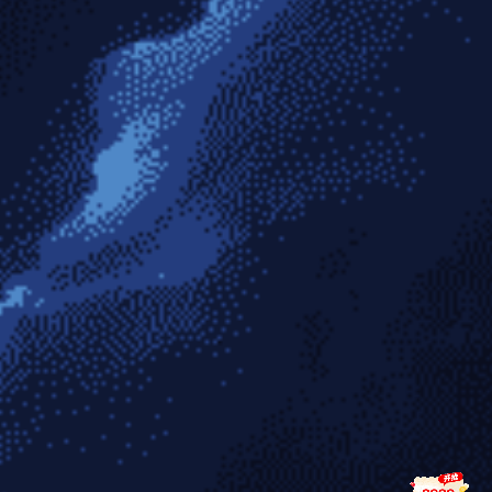
是一大损失。作为主力门将，迈尼昂不仅是
袖人物。他的一旦离去，将导致球队需要花
会影响到球队在赛季末的重要比赛。
产生的不安情绪影响，这种情况下团队凝聚
替代者，那么AC米兰在接下来的比赛中就
战资格都是一种威胁。
切尔西或其他豪门，则意味着他将在更高的
，也能够增加他未来参与国际赛事，比如世
需要认真评估自己的选择，以确保做出最符