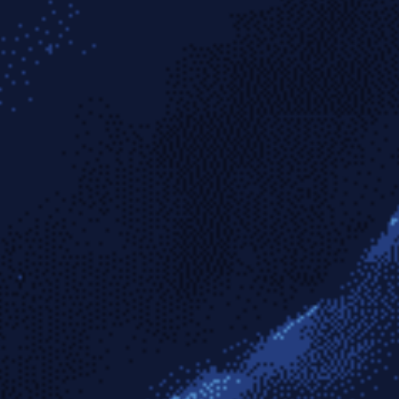
，而他们对迈尼昂表现出的浓厚兴趣正是基
在场上的反应速度和扑救能力都相当出色，
切尔西近年来一直在寻求提升防线稳固性，
昂这样的优秀球员无疑是明智之举。此外，
一些高水平球员愿意转投此地，从而进一步
不仅可以提升球队实力，还能极大增强其在
夺回顶尖地位的蓝军来说，是一个绝佳机
，以便及时做出反应。