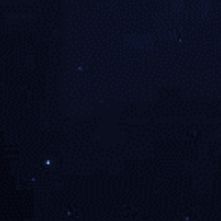
热门推荐
马雷斯卡称瓜帅深刻改变
英超自由转
现代足球
揭晓利物
2026-07-24
2026-07-09