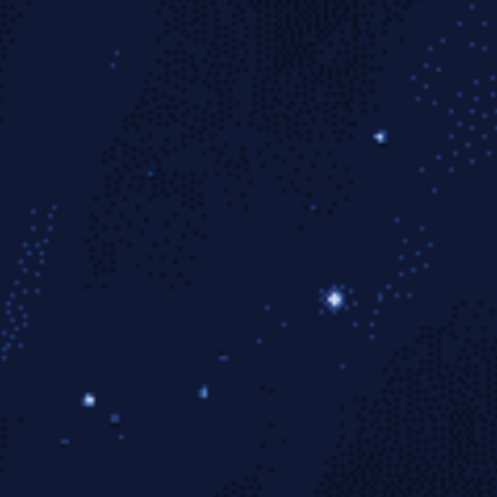
2、切尔西关注迈尼昂动向
切尔西最近在寻找可以加强球队阵容的新鲜血液
于他的能力与潜力。作为一名顶级门将，迈尼昂
这使他成为欧洲各大俱乐部争抢的对象。同时，
以应对激烈的英超竞争。
考虑到切尔西现有门将阵容的问题，引进像迈尼
由于英超联赛吸引了大量优质人才，这也意味着
增强了切尔西签约他的可能性。
更重要的是，如果切尔西能够成功引入迈尼昂，
市场上的品牌价值。这对于希望重振旗鼓并重新
会。因此，他们正在密切关注着这一事态的发展