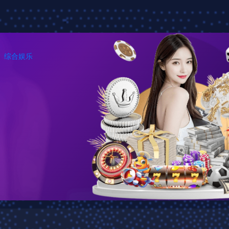
体育
下载App
公司简介
 权威体育数据
供包括NBA、英超、欧洲
用户信赖。