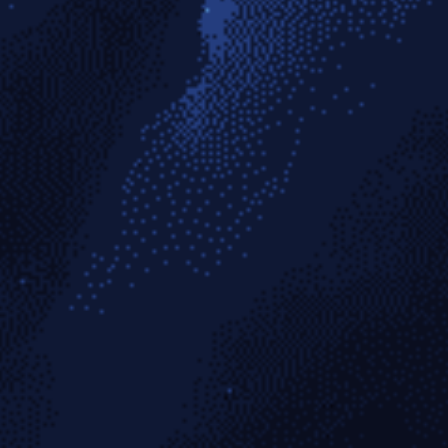
面对即将到来的冬季转会窗，AC米兰既面临挑战
下，如何留住核心球员至关重要。除了处理好与
的人选来补强短板，为下一阶段注入新生力量。
作，将为球队注入新的活力，为整个俱乐部带来
此外，从长远来看，通过合理运用转会市场资源，
题。随着足球市场竞争越来越激烈，各大俱乐部
确保俱乐部持续向前发展。在这个过程中，无论
合理的发展规划，以便抵御外界变化带来的风险
总之，在这样复杂多变的大环境中，每一步决策
员以及整个团队的发展方向，加上良好的管理机制
辉煌。
总结：