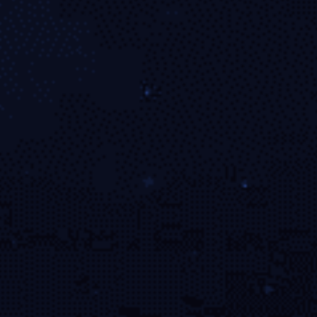
大换血基德助教
-04