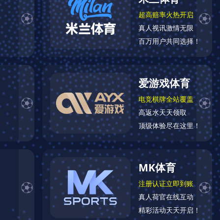
2026-06-17 03:38
56 次阅读
对主教练阿莱格里的下课表示不满，并可能
密切关注着迈尼昂的动态。这一消息引发了
充满期待。本文将从四个方面详细分析这一
；其次，分析切尔西对于迈尼昂的兴趣及其